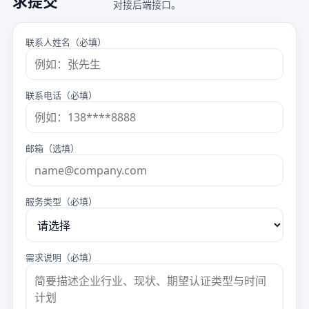
求提交
对接后端接口。
联系人姓名（必填）
联系电话（必填）
邮箱（选填）
服务类型（必填）
需求说明（必填）